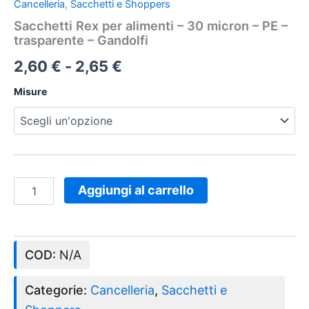
Cancelleria
,
Sacchetti e Shoppers
Sacchetti Rex per alimenti – 30 micron – PE –
trasparente – Gandolfi
2,60
€
-
2,65
€
Misure
Aggiungi al carrello
COD:
N/A
Categorie:
Cancelleria
,
Sacchetti e