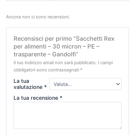
Ancora non ci sono recensioni.
Recensisci per primo “Sacchetti Rex
per alimenti – 30 micron – PE –
trasparente – Gandolfi”
Il tuo indirizzo email non sarà pubblicato.
I campi
obbligatori sono contrassegnati
*
La tua
valutazione
*
La tua recensione
*