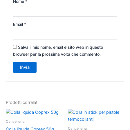
Nome
*
Email
*
Salva il mio nome, email e sito web in questo
browser per la prossima volta che commento.
Prodotti correlati
Cancelleria
Cancelleria
Colla liquida Coprex 50g