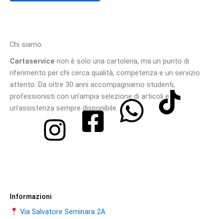
Chi siamo
Cartaservice
non è solo una cartoleria, ma un punto di
riferimento per chi cerca qualità, competenza e un servizio
attento. Da oltre 30 anni accompagniamo studenti,
professionisti con un’ampia selezione di articoli e
un’assistenza sempre disponibile.
Informazioni
Via Salvatore Seminara 2A