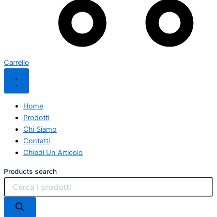
Carrello
Home
Prodotti
Chi Siamo
Contatti
Chiedi Un Articolo
Products search