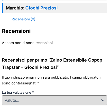
Marchio:
Giochi Preziosi
Recensioni (0)
Recensioni
Ancora non ci sono recensioni.
Recensisci per primo “Zaino Estensibile Gopop
Trapstar – Giochi Preziosi”
Il tuo indirizzo email non sarà pubblicato.
I campi obbligatori
sono contrassegnati
*
La tua valutazione
*