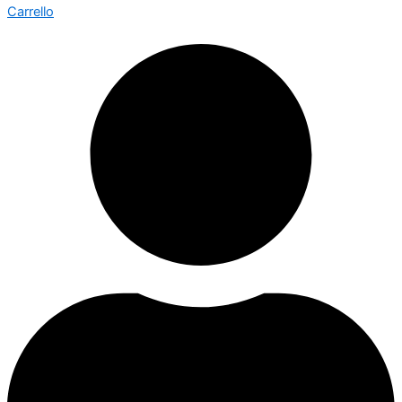
Carrello