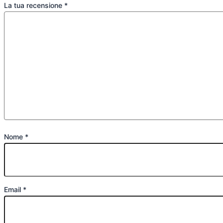
La tua recensione
*
Nome
*
Email
*