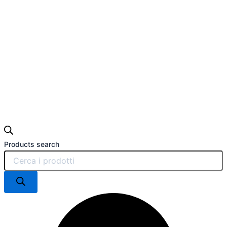
Products search