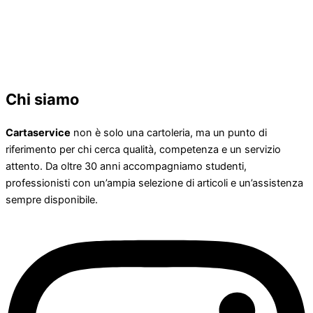
Chi siamo
Cartaservice
non è solo una cartoleria, ma un punto di
riferimento per chi cerca qualità, competenza e un servizio
attento. Da oltre 30 anni accompagniamo studenti,
professionisti con un’ampia selezione di articoli e un’assistenza
sempre disponibile.