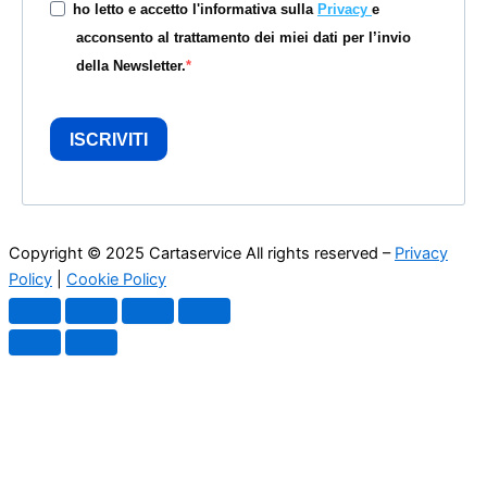
ho letto e accetto l'informativa sulla
Privacy
e
acconsento al trattamento dei miei dati per l’invio
della Newsletter.
ISCRIVITI
Copyright © 2025 Cartaservice All rights reserved –
Privacy
Policy
|
Cookie Policy