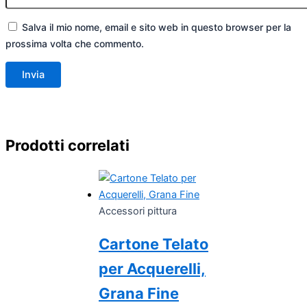
Salva il mio nome, email e sito web in questo browser per la
prossima volta che commento.
Prodotti correlati
Accessori pittura
Cartone Telato
per Acquerelli,
Grana Fine