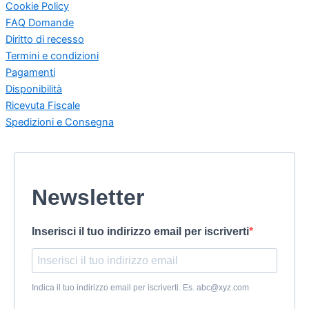
Cookie Policy
FAQ Domande
Diritto di recesso
Termini e condizioni
Pagamenti
Disponibilità
Ricevuta Fiscale
Spedizioni e Consegna
Newsletter
Inserisci il tuo indirizzo email per iscriverti
Indica il tuo indirizzo email per iscriverti. Es. abc@xyz.com