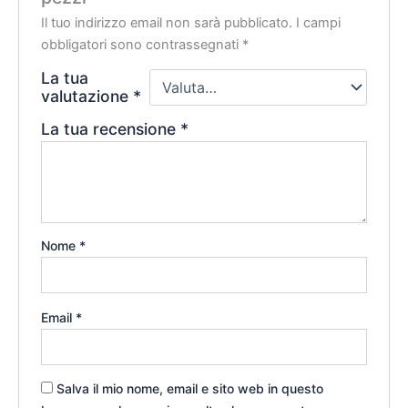
Il tuo indirizzo email non sarà pubblicato.
I campi
obbligatori sono contrassegnati
*
La tua
valutazione
*
La tua recensione
*
Nome
*
Email
*
Salva il mio nome, email e sito web in questo