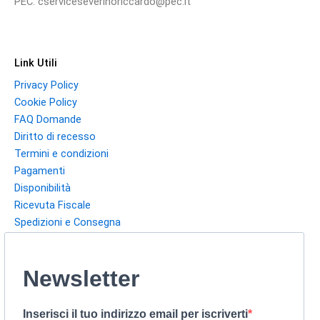
PEC: cserviceseverinoriccardo@pec.it
Link Utili
Privacy Policy
Cookie Policy
FAQ Domande
Diritto di recesso
Termini e condizioni
Pagamenti
Disponibilità
Ricevuta Fiscale
Spedizioni e Consegna
Newsletter
Inserisci il tuo indirizzo email per iscriverti