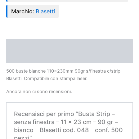
Marchio:
Blasetti
Descrizione
Recensioni (0)
500 buste bianche 110x230mm 90gr s/finestra c/strip
Blasetti. Compatibile con stampa laser.
Ancora non ci sono recensioni.
Recensisci per primo “Busta Strip –
senza finestra – 11 x 23 cm – 90 gr –
bianco – Blasetti cod. 048 – conf. 500
pezzi”