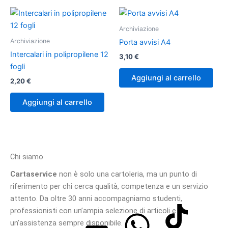
Archiviazione
Archiviazione
Porta avvisi A4
Intercalari in polipropilene 12
3,10
€
fogli
Aggiungi al carrello
2,20
€
Aggiungi al carrello
Chi siamo
Cartaservice
non è solo una cartoleria, ma un punto di
riferimento per chi cerca qualità, competenza e un servizio
attento. Da oltre 30 anni accompagniamo studenti,
professionisti con un’ampia selezione di articoli e
un’assistenza sempre disponibile.