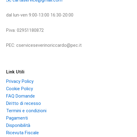
dal lun-ven 9:00-13:00 16:30-20:00
P.iva: 02951180872
PEC: cserviceseverinoriccardo@pec.it
Link Utili
Privacy Policy
Cookie Policy
FAQ Domande
Diritto di recesso
Termini e condizioni
Pagamenti
Disponibilità
Ricevuta Fiscale