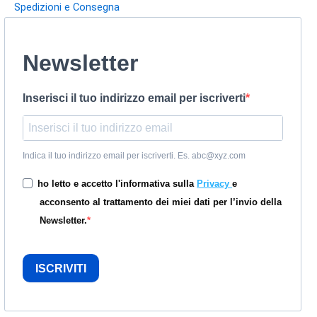
Spedizioni e Consegna
Newsletter
Inserisci il tuo indirizzo email per iscriverti
Indica il tuo indirizzo email per iscriverti. Es. abc@xyz.com
ho letto e accetto l'informativa sulla
Privacy
e
acconsento al trattamento dei miei dati per l’invio della
Newsletter.
ISCRIVITI