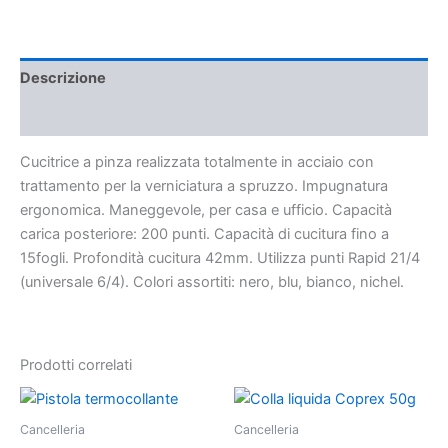
Descrizione
Recensioni (0)
Cucitrice a pinza realizzata totalmente in acciaio con
trattamento per la verniciatura a spruzzo. Impugnatura
ergonomica. Maneggevole, per casa e ufficio. Capacità
carica posteriore: 200 punti. Capacità di cucitura fino a
15fogli. Profondità cucitura 42mm. Utilizza punti Rapid 21/4
(universale 6/4). Colori assortiti: nero, blu, bianco, nichel.
Prodotti correlati
Cancelleria
Cancelleria