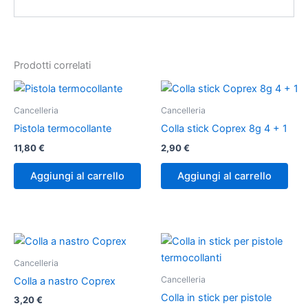
Prodotti correlati
Cancelleria
Cancelleria
Pistola termocollante
Colla stick Coprex 8g 4 + 1
11,80
€
2,90
€
Aggiungi al carrello
Aggiungi al carrello
Cancelleria
Cancelleria
Colla a nastro Coprex
Colla in stick per pistole
3,20
€