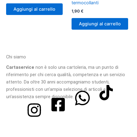
termocollanti
Aggiungi al carrello
1,90
€
Aggiungi al carrello
Chi siamo
Cartaservice
non è solo una cartoleria, ma un punto di
riferimento per chi cerca qualità, competenza e un servizio
attento. Da oltre 30 anni accompagniamo studenti,
professionisti con un’ampia selezione di articoli e
un’assistenza sempre disponibile.