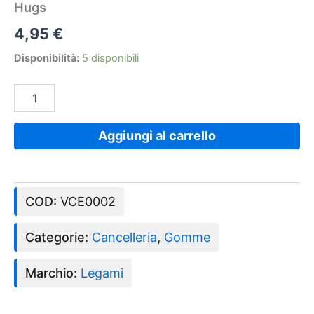
Hugs
4,95
€
Disponibilità:
5 disponibili
Aggiungi al carrello
COD:
VCE0002
Categorie:
Cancelleria
,
Gomme
Marchio:
Legami