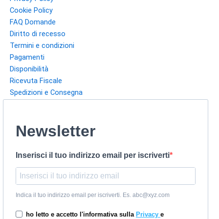
Cookie Policy
FAQ Domande
Diritto di recesso
Termini e condizioni
Pagamenti
Disponibilità
Ricevuta Fiscale
Spedizioni e Consegna
Newsletter
Inserisci il tuo indirizzo email per iscriverti
Indica il tuo indirizzo email per iscriverti. Es. abc@xyz.com
ho letto e accetto l'informativa sulla
Privacy
e