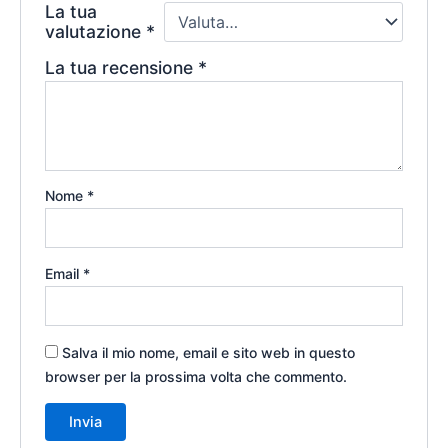
La tua
valutazione
*
La tua recensione
*
Nome
*
Email
*
Salva il mio nome, email e sito web in questo
browser per la prossima volta che commento.