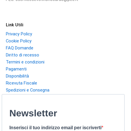
Link Utili
Privacy Policy
Cookie Policy
FAQ Domande
Diritto di recesso
Termini e condizioni
Pagamenti
Disponibilità
Ricevuta Fiscale
Spedizioni e Consegna
Newsletter
Inserisci il tuo indirizzo email per iscriverti