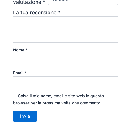
valutazione
*
La tua recensione
*
Nome
*
Email
*
Salva il mio nome, email e sito web in questo
browser per la prossima volta che commento.