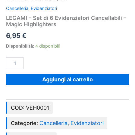
Cancelleria
,
Evidenziatori
LEGAMI – Set di 6 Evidenziatori Cancellabili –
Magic Highlighters
6,95
€
Disponibilità:
4 disponibili
Aggiungi al carrello
COD:
VEH0001
Categorie:
Cancelleria
,
Evidenziatori