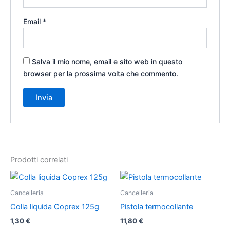
Email
*
Salva il mio nome, email e sito web in questo
browser per la prossima volta che commento.
Prodotti correlati
Cancelleria
Cancelleria
Colla liquida Coprex 125g
Pistola termocollante
1,30
€
11,80
€