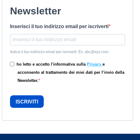
Newsletter
Inserisci il tuo indirizzo email per iscriverti
Indica il tuo indirizzo email per iscriverti. Es. abc@xyz.com
ho letto e accetto l'informativa sulla
Privacy
e
acconsento al trattamento dei miei dati per l’invio della
Newsletter.
ISCRIVITI