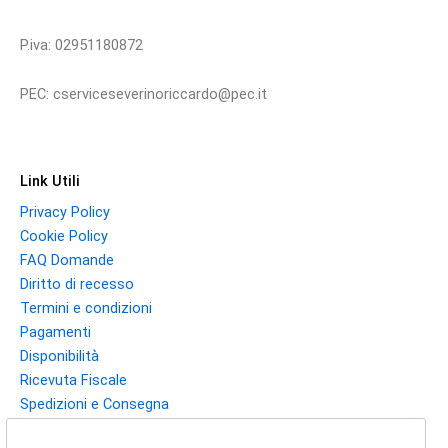
P.iva: 02951180872
PEC: cserviceseverinoriccardo@pec.it
Link Utili
Privacy Policy
Cookie Policy
FAQ Domande
Diritto di recesso
Termini e condizioni
Pagamenti
Disponibilità
Ricevuta Fiscale
Spedizioni e Consegna