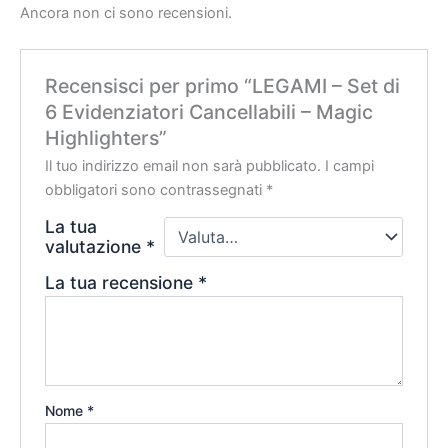
Ancora non ci sono recensioni.
Recensisci per primo “LEGAMI – Set di
6 Evidenziatori Cancellabili – Magic
Highlighters”
Il tuo indirizzo email non sarà pubblicato.
I campi
obbligatori sono contrassegnati
*
La tua
valutazione
*
La tua recensione
*
Nome
*